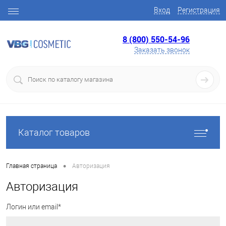
Вход
Регистрация
8 (800) 550-54-96
Заказать звонок
Каталог товаров
•
Главная страница
Авторизация
Авторизация
Логин или email*