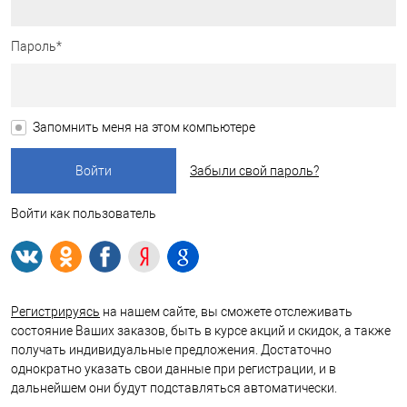
Пароль*
Запомнить меня на этом компьютере
Забыли свой пароль?
Войти как пользователь
Регистрируясь
на нашем сайте, вы сможете отслеживать
состояние Ваших заказов, быть в курсе акций и скидок, а также
получать индивидуальные предложения. Достаточно
однократно указать свои данные при регистрации, и в
дальнейшем они будут подставляться автоматически.