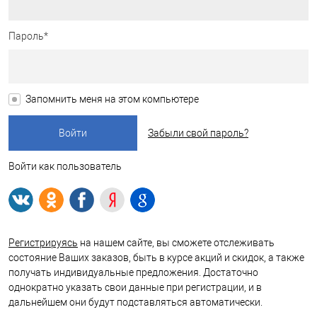
Пароль*
Запомнить меня на этом компьютере
Забыли свой пароль?
Войти как пользователь
Регистрируясь
на нашем сайте, вы сможете отслеживать
состояние Ваших заказов, быть в курсе акций и скидок, а также
получать индивидуальные предложения. Достаточно
однократно указать свои данные при регистрации, и в
дальнейшем они будут подставляться автоматически.