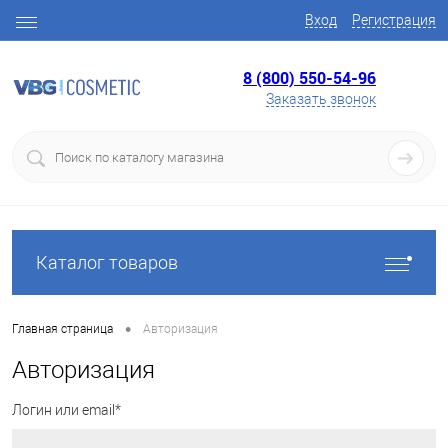
Вход
Регистрация
8 (800) 550-54-96
Заказать звонок
Каталог товаров
•
Главная страница
Авторизация
Авторизация
Логин или email*