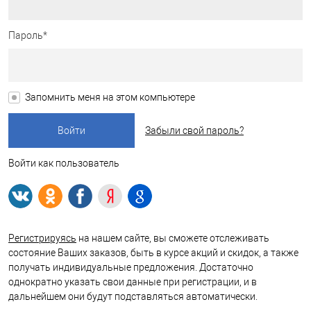
Пароль*
Запомнить меня на этом компьютере
Забыли свой пароль?
Войти как пользователь
Регистрируясь
на нашем сайте, вы сможете отслеживать
состояние Ваших заказов, быть в курсе акций и скидок, а также
получать индивидуальные предложения. Достаточно
однократно указать свои данные при регистрации, и в
дальнейшем они будут подставляться автоматически.