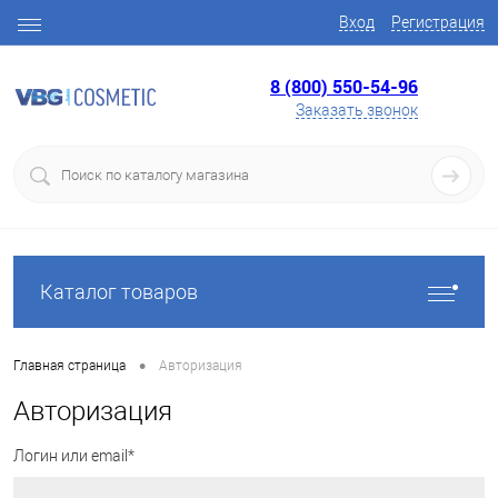
Вход
Регистрация
8 (800) 550-54-96
Заказать звонок
Каталог товаров
•
Главная страница
Авторизация
Авторизация
Логин или email*