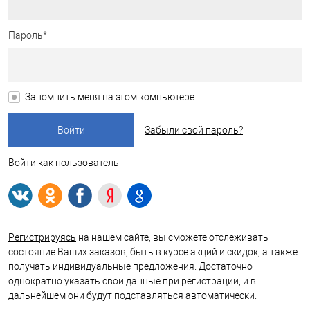
Пароль*
Запомнить меня на этом компьютере
Забыли свой пароль?
Войти как пользователь
Регистрируясь
на нашем сайте, вы сможете отслеживать
состояние Ваших заказов, быть в курсе акций и скидок, а также
получать индивидуальные предложения. Достаточно
однократно указать свои данные при регистрации, и в
дальнейшем они будут подставляться автоматически.