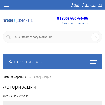
Вход
Регистрация
8 (800) 550-54-96
Заказать звонок
Каталог товаров
•
Главная страница
Авторизация
Авторизация
Логин или email*