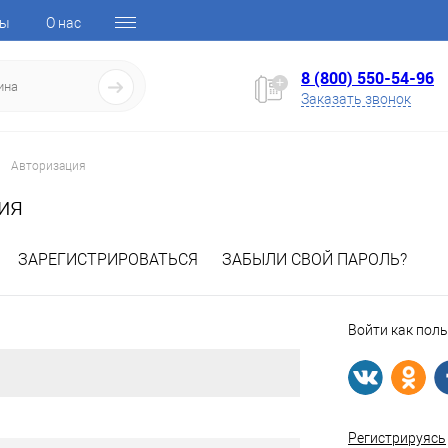
ты
О нас
8 (800) 550-54-96
Заказать звонок
Авторизация
ия
ЗАРЕГИСТРИРОВАТЬСЯ
ЗАБЫЛИ СВОЙ ПАРОЛЬ?
Войти как пол
Регистрируясь