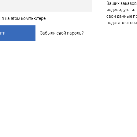
Ваших заказов,
индивидуальны
свои данные пр
ня на этом компьютере
подставляться
Забыли свой пароль?