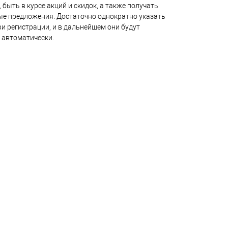
 быть в курсе акций и скидок, а также получать
е предложения. Достаточно однократно указать
и регистрации, и в дальнейшем они будут
 автоматически.