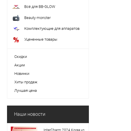
Всё для BB-GLOW
Beauty monster
Комплектующие для аппаратов
Уцененные товары
Скидки
Акции
Новинки
Хиты продаж
Лучшая цена
Наши новости
InterCharm 2024 Korea vs