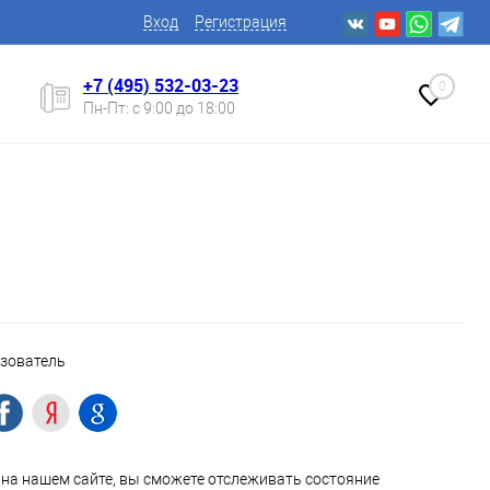
Вход
Регистрация
+7 (495) 532-03-23
0
Пн-Пт: с 9:00 до 18:00
ьзователь
на нашем сайте, вы сможете отслеживать состояние