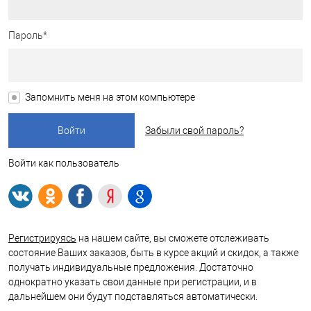
Пароль*
Запомнить меня на этом компьютере
Забыли свой пароль?
Войти как пользователь
Регистрируясь
на нашем сайте, вы сможете отслеживать
состояние Ваших заказов, быть в курсе акций и скидок, а также
получать индивидуальные предложения. Достаточно
однократно указать свои данные при регистрации, и в
дальнейшем они будут подставляться автоматически.