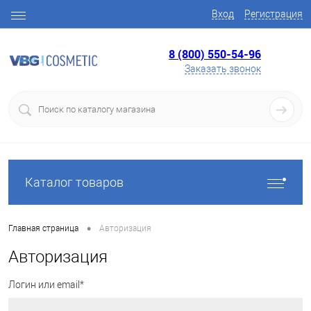
Вход
Регистрация
8 (800) 550-54-96
Заказать звонок
Каталог товаров
•
Главная страница
Авторизация
Авторизация
Логин или email*