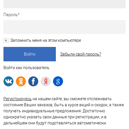
Пароль*
Запомнить меня на этом компьютере
Забыли свой пароль?
Войти как пользователь
Регистрируясь
на нашем сайте, вы сможете отслеживать
состояние Ваших заказов, быть в курсе акций и скидок, а также
получать индивидуальные предложения. Достаточно
однократно указать свои данные при регистрации, и в
дальнейшем они будут подставляться автоматически.