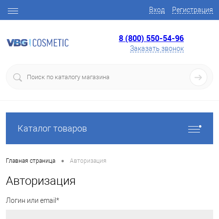
Вход
Регистрация
8 (800) 550-54-96
Заказать звонок
Каталог товаров
•
Главная страница
Авторизация
Авторизация
Логин или email*