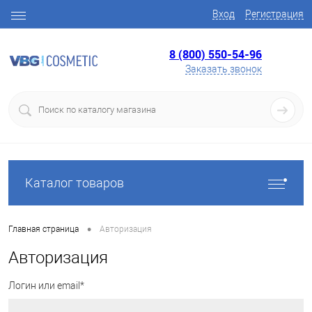
Вход
Регистрация
8 (800) 550-54-96
Заказать звонок
Каталог товаров
•
Главная страница
Авторизация
Авторизация
Логин или email*