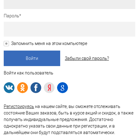
Пароль*
Запомнить меня на этом компьютере
Забыли свой пароль?
Войти как пользователь
Регистрируясь
на нашем сайте, вы сможете отслеживать
состояние Ваших заказов, быть в курсе акций и скидок, а также
получать индивидуальные предложения. Достаточно
однократно указать свои данные при регистрации, и в
дальнейшем они будут подставляться автоматически.