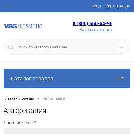
Вход
Регистрация
8 (800) 550-54-96
Заказать звонок
Каталог товаров
•
Главная страница
Авторизация
Авторизация
Логин или email*