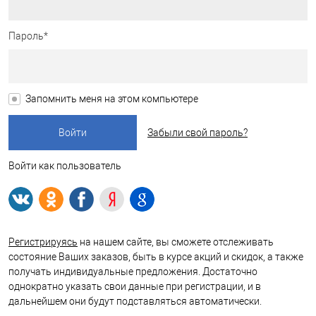
Пароль*
Запомнить меня на этом компьютере
Забыли свой пароль?
Войти как пользователь
Регистрируясь
на нашем сайте, вы сможете отслеживать
состояние Ваших заказов, быть в курсе акций и скидок, а также
получать индивидуальные предложения. Достаточно
однократно указать свои данные при регистрации, и в
дальнейшем они будут подставляться автоматически.