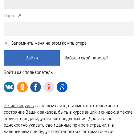
Пароль*
Запомнить меня на этом компьютере
Забыли свой пароль?
Войти как пользователь
Регистрируясь
на нашем сайте, вы сможете отслеживать
состояние Ваших заказов, быть в курсе акций и скидок, а также
получать индивидуальные предложения. Достаточно
однократно указать свои данные при регистрации, и в
дальнейшем они будут подставляться автоматически.