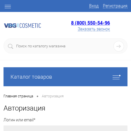
Вход
Регистрация
8 (800) 550-54-96
Заказать звонок
Каталог товаров
•
Главная страница
Авторизация
Авторизация
Логин или email*