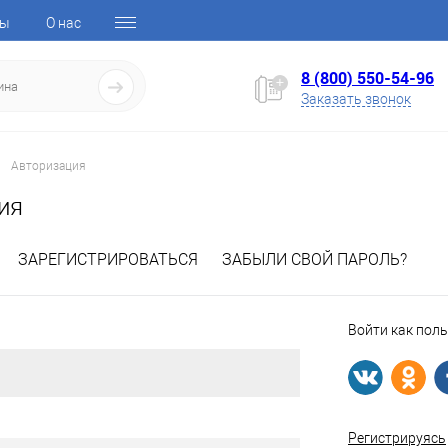
ты
О нас
8 (800) 550-54-96
Заказать звонок
Авторизация
ия
ЗАРЕГИСТРИРОВАТЬСЯ
ЗАБЫЛИ СВОЙ ПАРОЛЬ?
Войти как пол
Регистрируясь