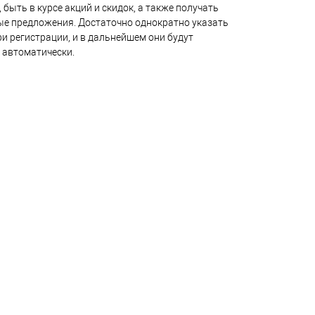
 быть в курсе акций и скидок, а также получать
е предложения. Достаточно однократно указать
и регистрации, и в дальнейшем они будут
 автоматически.