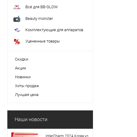
Всё для BB-GLOW
Beauty monster
Комплектующие для аппаратов
Уцененные товары
Скидки
Акции
Новинки
Хиты продаж
Лучшая цена
Наши новости
InterCharm 2024 Korea vs