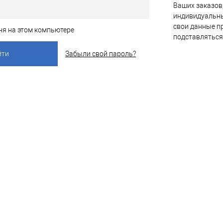
Ваших заказов,
индивидуальны
свои данные пр
ня на этом компьютере
подставляться
Забыли свой пароль?