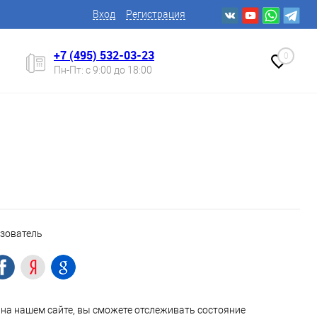
Вход
Регистрация
+7 (495) 532-03-23
0
Пн-Пт: с 9:00 до 18:00
ьзователь
на нашем сайте, вы сможете отслеживать состояние