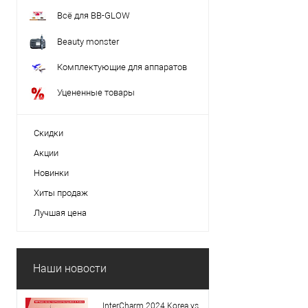
Всё для BB-GLOW
Beauty monster
Комплектующие для аппаратов
Уцененные товары
Скидки
Акции
Новинки
Хиты продаж
Лучшая цена
Наши новости
InterCharm 2024 Korea vs