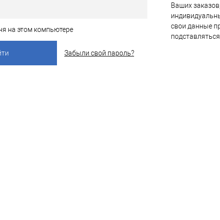
Ваших заказов,
индивидуальны
свои данные пр
ня на этом компьютере
подставляться
Забыли свой пароль?