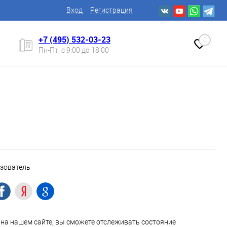
Вход
Регистрация
+7 (495) 532-03-23
0
Пн-Пт: с 9:00 до 18:00
ьзователь
на нашем сайте, вы сможете отслеживать состояние