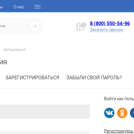
ты
О нас
8 (800) 550-54-96
Заказать звонок
Авторизация
ия
ЗАРЕГИСТРИРОВАТЬСЯ
ЗАБЫЛИ СВОЙ ПАРОЛЬ?
Войти как пол
Регистрируясь