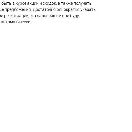
 быть в курсе акций и скидок, а также получать
е предложения. Достаточно однократно указать
и регистрации, и в дальнейшем они будут
 автоматически.