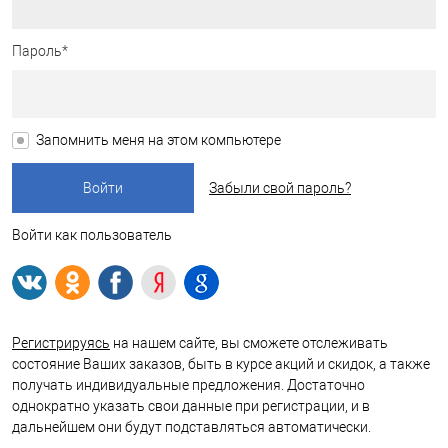
Пароль*
Запомнить меня на этом компьютере
Забыли свой пароль?
Войти как пользователь
Регистрируясь
на нашем сайте, вы сможете отслеживать
состояние Ваших заказов, быть в курсе акций и скидок, а также
получать индивидуальные предложения. Достаточно
однократно указать свои данные при регистрации, и в
дальнейшем они будут подставляться автоматически.