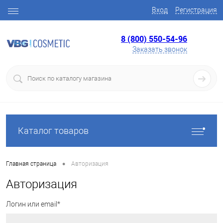
Вход
Регистрация
8 (800) 550-54-96
Заказать звонок
Каталог товаров
•
Главная страница
Авторизация
Авторизация
Логин или email*