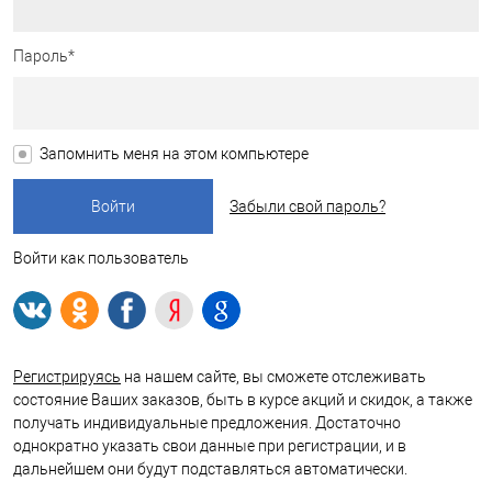
Пароль*
Запомнить меня на этом компьютере
Забыли свой пароль?
Войти как пользователь
Регистрируясь
на нашем сайте, вы сможете отслеживать
состояние Ваших заказов, быть в курсе акций и скидок, а также
получать индивидуальные предложения. Достаточно
однократно указать свои данные при регистрации, и в
дальнейшем они будут подставляться автоматически.