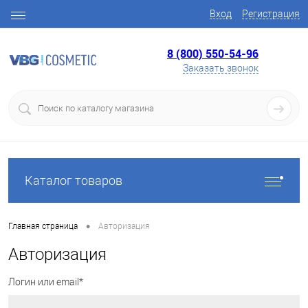
Вход
Регистрация
8 (800) 550-54-96
Заказать звонок
Каталог товаров
•
Главная страница
Авторизация
Авторизация
Логин или email*