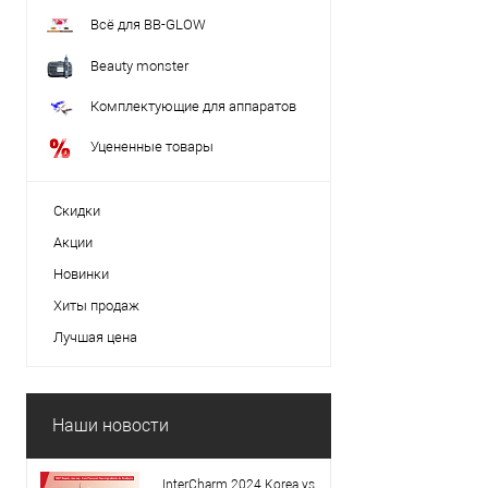
Всё для BB-GLOW
Beauty monster
Комплектующие для аппаратов
Уцененные товары
Скидки
Акции
Новинки
Хиты продаж
Лучшая цена
Наши новости
InterCharm 2024 Korea vs