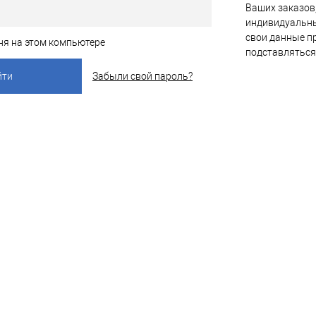
Ваших заказов,
индивидуальны
свои данные пр
ня на этом компьютере
подставляться
Забыли свой пароль?