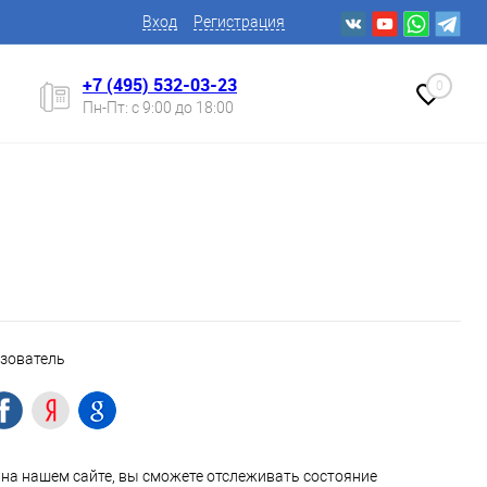
Вход
Регистрация
+7 (495) 532-03-23
0
Пн-Пт: с 9:00 до 18:00
ьзователь
на нашем сайте, вы сможете отслеживать состояние