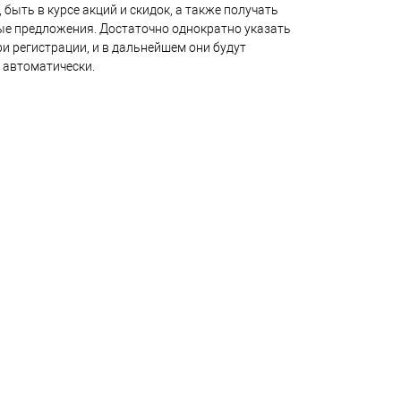
 быть в курсе акций и скидок, а также получать
е предложения. Достаточно однократно указать
и регистрации, и в дальнейшем они будут
 автоматически.