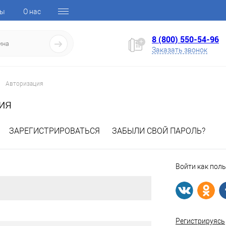
ты
О нас
8 (800) 550-54-96
Заказать звонок
Авторизация
ия
ЗАРЕГИСТРИРОВАТЬСЯ
ЗАБЫЛИ СВОЙ ПАРОЛЬ?
Войти как пол
Регистрируясь