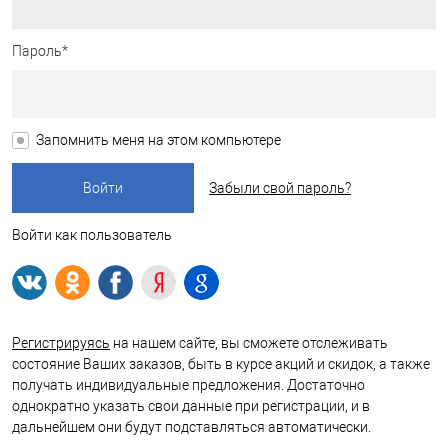
Пароль*
Запомнить меня на этом компьютере
Забыли свой пароль?
Войти как пользователь
Регистрируясь
на нашем сайте, вы сможете отслеживать
состояние Ваших заказов, быть в курсе акций и скидок, а также
получать индивидуальные предложения. Достаточно
однократно указать свои данные при регистрации, и в
дальнейшем они будут подставляться автоматически.