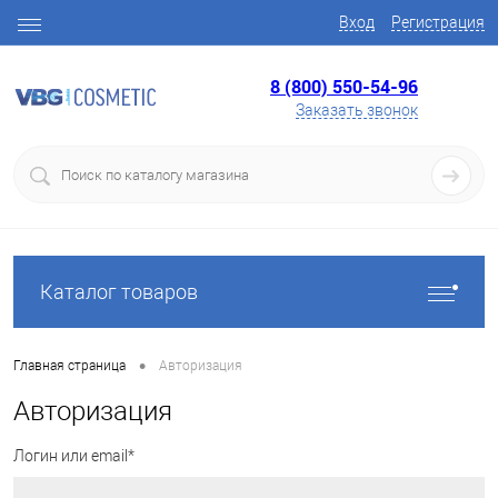
Вход
Регистрация
8 (800) 550-54-96
Заказать звонок
Каталог товаров
•
Главная страница
Авторизация
Авторизация
Логин или email*