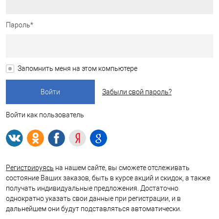
Пароль*
Запомнить меня на этом компьютере
Забыли свой пароль?
Войти как пользователь
Регистрируясь
на нашем сайте, вы сможете отслеживать
состояние Ваших заказов, быть в курсе акций и скидок, а также
получать индивидуальные предложения. Достаточно
однократно указать свои данные при регистрации, и в
дальнейшем они будут подставляться автоматически.