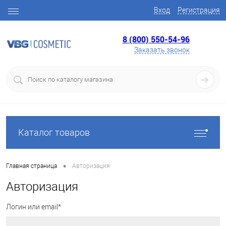
Вход
Регистрация
8 (800) 550-54-96
Заказать звонок
Каталог товаров
•
Главная страница
Авторизация
Авторизация
Логин или email*