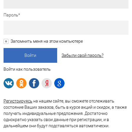
Пароль*
Запомнить меня на этом компьютере
Забыли свой пароль?
Войти как пользователь
Регистрируясь
на нашем сайте, вы сможете отслеживать
состояние Ваших заказов, быть в курсе акций и скидок, а также
получать индивидуальные предложения. Достаточно
однократно указать свои данные при регистрации, и в
дальнейшем они будут подставляться автоматически.