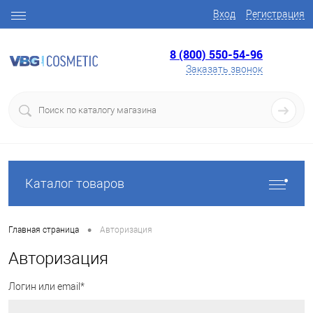
Вход
Регистрация
8 (800) 550-54-96
Заказать звонок
Каталог товаров
•
Главная страница
Авторизация
Авторизация
Логин или email*