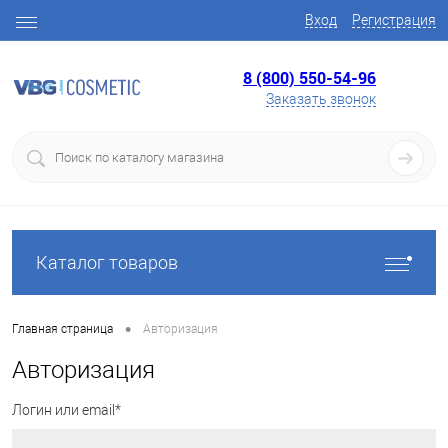
Вход
Регистрация
8 (800) 550-54-96
Заказать звонок
Каталог товаров
•
Главная страница
Авторизация
Авторизация
Логин или email*