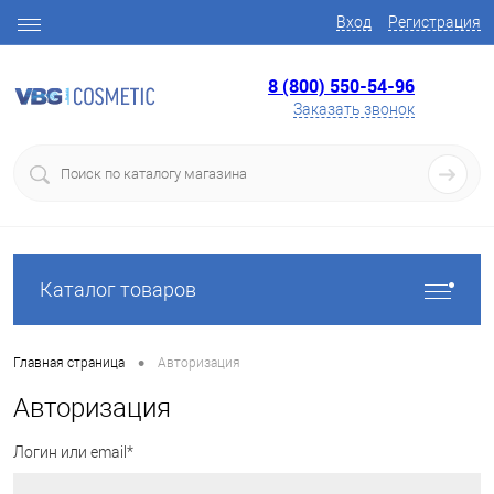
Вход
Регистрация
8 (800) 550-54-96
Заказать звонок
Каталог товаров
•
Главная страница
Авторизация
Авторизация
Логин или email*