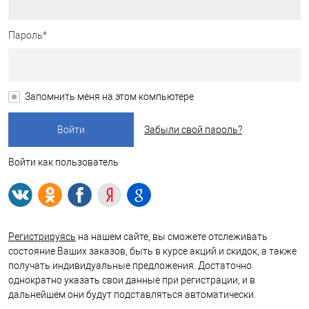
Пароль*
Запомнить меня на этом компьютере
Забыли свой пароль?
Войти как пользователь
Регистрируясь
на нашем сайте, вы сможете отслеживать
состояние Ваших заказов, быть в курсе акций и скидок, а также
получать индивидуальные предложения. Достаточно
однократно указать свои данные при регистрации, и в
дальнейшем они будут подставляться автоматически.