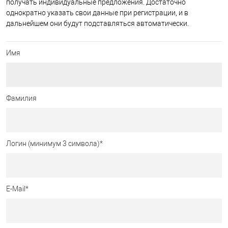
получать индивидуальные предложения. Достаточно
однократно указать свои данные при регистрации, и в
дальнейшем они будут подставляться автоматически.
Имя
Фамилия
Логин (минимум 3 символа)
*
E-Mail
*