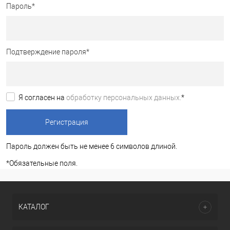
Пароль
*
Подтверждение пароля
*
Я согласен на
обработку персональных данных.
*
Пароль должен быть не менее 6 символов длиной.
*
Обязательные поля.
КАТАЛОГ