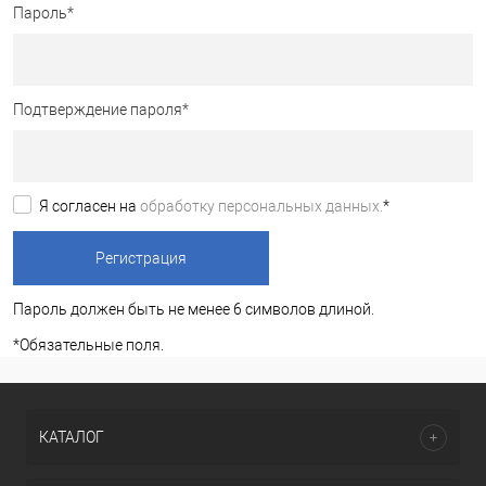
Пароль
*
Подтверждение пароля
*
Я согласен на
обработку персональных данных.
*
Пароль должен быть не менее 6 символов длиной.
*
Обязательные поля.
КАТАЛОГ