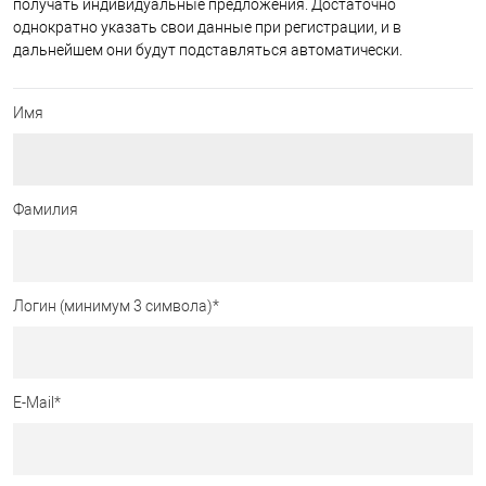
получать индивидуальные предложения. Достаточно
однократно указать свои данные при регистрации, и в
дальнейшем они будут подставляться автоматически.
Имя
Фамилия
Логин (минимум 3 символа)
*
E-Mail
*