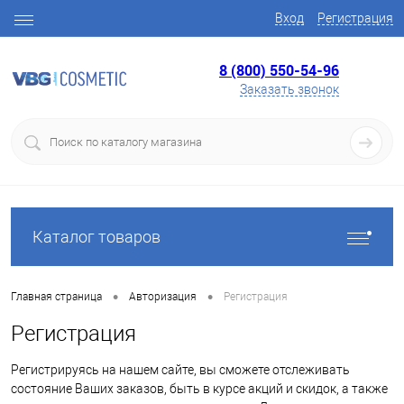
Вход
Регистрация
8 (800) 550-54-96
Заказать звонок
Каталог товаров
•
•
Главная страница
Авторизация
Регистрация
Регистрация
Регистрируясь на нашем сайте, вы сможете отслеживать
состояние Ваших заказов, быть в курсе акций и скидок, а также