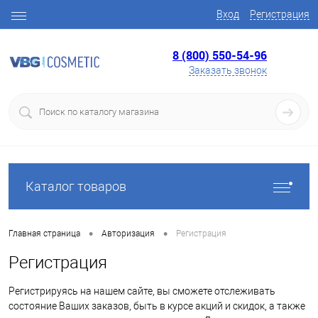
Вход
Регистрация
8 (800) 550-54-96
Заказать звонок
Каталог товаров
•
•
Главная страница
Авторизация
Регистрация
Регистрация
Регистрируясь на нашем сайте, вы сможете отслеживать
состояние Ваших заказов, быть в курсе акций и скидок, а также