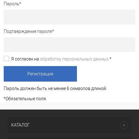
Пароль
*
Подтверждение пароля
*
Я согласен на
обработку персональных данных.
*
Пароль должен быть не менее 6 символов длиной.
*
Обязательные поля.
КАТАЛОГ