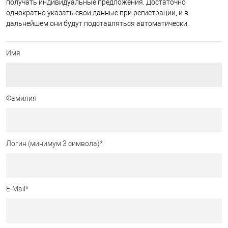
получать индивидуальные предложения. Достаточно
однократно указать свои данные при регистрации, и в
дальнейшем они будут подставляться автоматически.
Имя
Фамилия
Логин (минимум 3 символа)
*
E-Mail
*