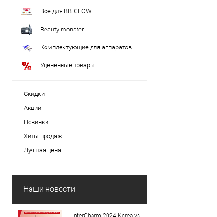
Всё для BB-GLOW
Beauty monster
Комплектующие для аппаратов
Уцененные товары
Скидки
Акции
Новинки
Хиты продаж
Лучшая цена
Наши новости
InterCharm 2024 Korea vs