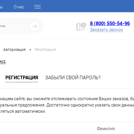
ты
О нас
8 (800) 550-54-96
Заказать звонок
•
Авторизация
Регистрация
ия
РЕГИСТРАЦИЯ
ЗАБЫЛИ СВОЙ ПАРОЛЬ?
нашем сайте, вы сможете отслеживать состояние Ваших заказов, быт
уальные предложения. Достаточно однократно указать свои данные
вляться автоматически.
Фамилия