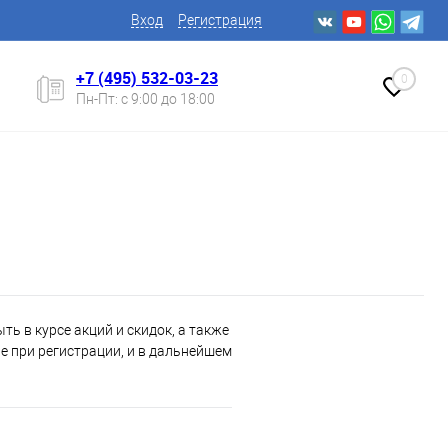
Вход
Регистрация
+7 (495) 532-03-23
0
Пн-Пт: с 9:00 до 18:00
ь в курсе акций и скидок, а также
 при регистрации, и в дальнейшем