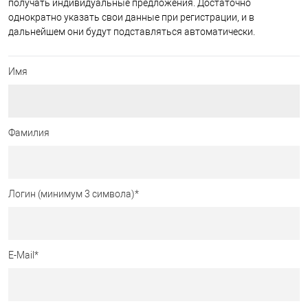
получать индивидуальные предложения. Достаточно
однократно указать свои данные при регистрации, и в
дальнейшем они будут подставляться автоматически.
Имя
Фамилия
Логин (минимум 3 символа)
*
E-Mail
*