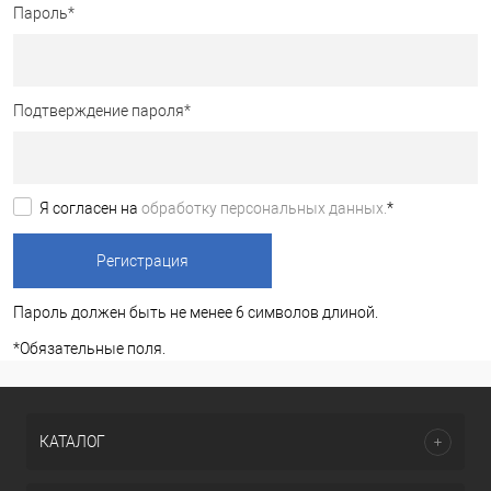
Пароль
*
Подтверждение пароля
*
Я согласен на
обработку персональных данных.
*
Пароль должен быть не менее 6 символов длиной.
*
Обязательные поля.
КАТАЛОГ