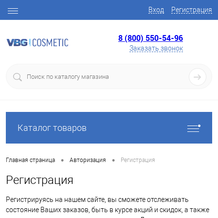
Вход
Регистрация
8 (800) 550-54-96
Заказать звонок
Каталог товаров
•
•
Главная страница
Авторизация
Регистрация
Регистрация
Регистрируясь на нашем сайте, вы сможете отслеживать
состояние Ваших заказов, быть в курсе акций и скидок, а также