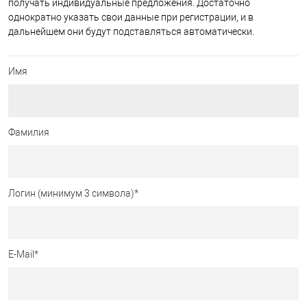
получать индивидуальные предложения. Достаточно
однократно указать свои данные при регистрации, и в
дальнейшем они будут подставляться автоматически.
Имя
Фамилия
Логин (минимум 3 символа)
*
E-Mail
*