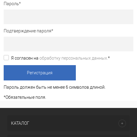
Пароль
*
Подтверждение пароля
*
Я согласен на
обработку персональных данных.
*
Пароль должен быть не менее 6 символов длиной.
*
Обязательные поля.
КАТАЛОГ