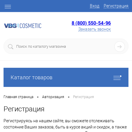
Вход
Регистрация
8 (800) 550-54-96
Заказать звонок
Каталог товаров
•
•
Главная страница
Авторизация
Регистрация
Регистрация
Регистрируясь на нашем сайте, вы сможете отслеживать
состояние Ваших заказов, быть в курсе акций и скидок, а также