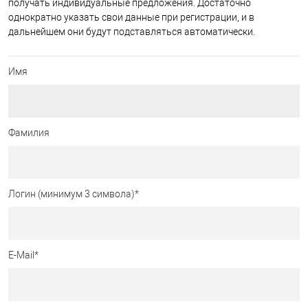
получать индивидуальные предложения. Достаточно
однократно указать свои данные при регистрации, и в
дальнейшем они будут подставляться автоматически.
Имя
Фамилия
Логин (минимум 3 символа)
*
E-Mail
*