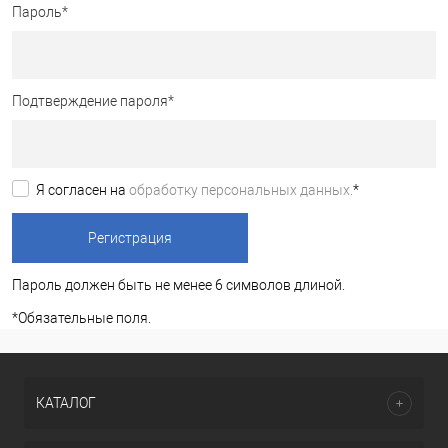
Пароль
*
Подтверждение пароля
*
Я согласен на
обработку персональных данных.
*
Пароль должен быть не менее 6 символов длиной.
*
Обязательные поля.
КАТАЛОГ