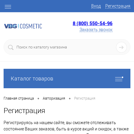
Вход
Регистрация
8 (800) 550-54-96
Заказать звонок
Каталог товаров
•
•
Главная страница
Авторизация
Регистрация
Регистрация
Регистрируясь на нашем сайте, вы сможете отслеживать
состояние Ваших заказов, быть в курсе акций и скидок, а также