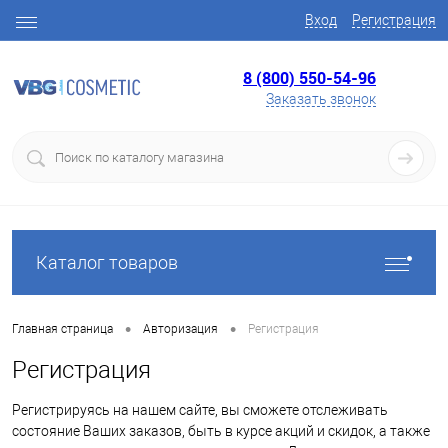
Вход
Регистрация
8 (800) 550-54-96
Заказать звонок
Каталог товаров
•
•
Главная страница
Авторизация
Регистрация
Регистрация
Регистрируясь на нашем сайте, вы сможете отслеживать
состояние Ваших заказов, быть в курсе акций и скидок, а также