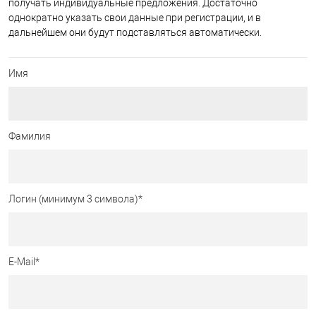
получать индивидуальные предложения. Достаточно
однократно указать свои данные при регистрации, и в
дальнейшем они будут подставляться автоматически.
Имя
Фамилия
Логин (минимум 3 символа)
*
E-Mail
*