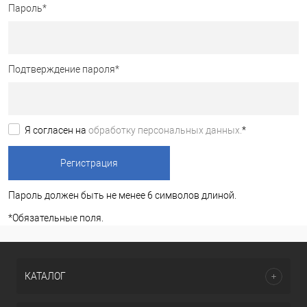
Пароль
*
Подтверждение пароля
*
Я согласен на
обработку персональных данных.
*
Пароль должен быть не менее 6 символов длиной.
*
Обязательные поля.
КАТАЛОГ