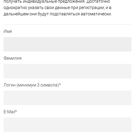
получать индивидуальные предложения. Достаточно
однократно указать свои данные при регистрации, и в
дальнейшем они будут подставляться автоматически.
Имя
Фамилия
Логин (минимум 3 символа)
*
E-Mail
*