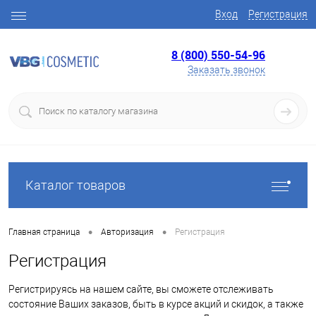
Вход
Регистрация
8 (800) 550-54-96
Заказать звонок
Каталог товаров
•
•
Главная страница
Авторизация
Регистрация
Регистрация
Регистрируясь на нашем сайте, вы сможете отслеживать
состояние Ваших заказов, быть в курсе акций и скидок, а также