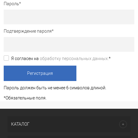
Пароль
*
Подтверждение пароля
*
Я согласен на
обработку персональных данных.
*
Пароль должен быть не менее 6 символов длиной.
*
Обязательные поля.
КАТАЛОГ