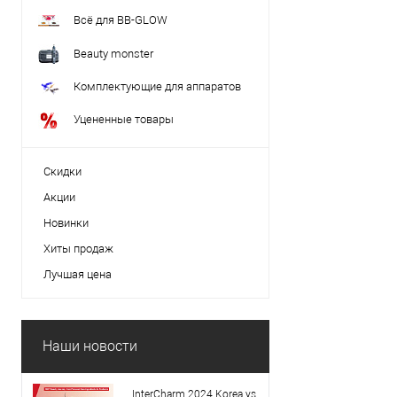
Всё для BB-GLOW
Beauty monster
Комплектующие для аппаратов
Уцененные товары
Скидки
Акции
Новинки
Хиты продаж
Лучшая цена
Наши новости
InterCharm 2024 Korea vs