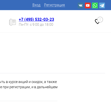
Вход
Регистрация
+7 (495) 532-03-23
0
Пн-Пт: с 9:00 до 18:00
ь в курсе акций и скидок, а также
 при регистрации, и в дальнейшем