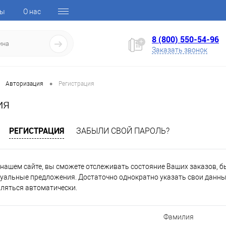
ты
О нас
8 (800) 550-54-96
Заказать звонок
•
Авторизация
Регистрация
ия
РЕГИСТРАЦИЯ
ЗАБЫЛИ СВОЙ ПАРОЛЬ?
нашем сайте, вы сможете отслеживать состояние Ваших заказов, быт
уальные предложения. Достаточно однократно указать свои данные
вляться автоматически.
Фамилия