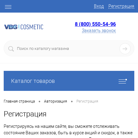
Вход
Регистрация
8 (800) 550-54-96
Заказать звонок
Каталог товаров
•
•
Главная страница
Авторизация
Регистрация
Регистрация
Регистрируясь на нашем сайте, вы сможете отслеживать
состояние Ваших заказов, быть в курсе акций и скидок, а также