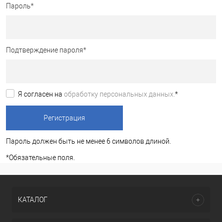
Пароль
*
Подтверждение пароля
*
Я согласен на
обработку персональных данных.
*
Пароль должен быть не менее 6 символов длиной.
*
Обязательные поля.
КАТАЛОГ