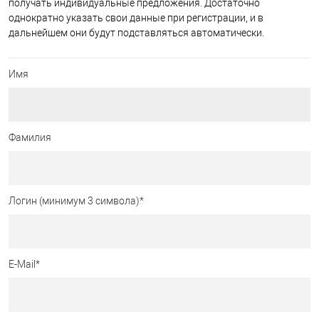
получать индивидуальные предложения. Достаточно
однократно указать свои данные при регистрации, и в
дальнейшем они будут подставляться автоматически.
Имя
Фамилия
Логин (минимум 3 символа)
*
E-Mail
*