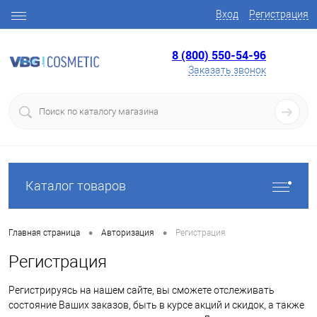
Вход
Регистрация
8 (800) 550-54-96
Заказать звонок
Каталог товаров
•
•
Главная страница
Авторизация
Регистрация
Регистрация
Регистрируясь на нашем сайте, вы сможете отслеживать
состояние Ваших заказов, быть в курсе акций и скидок, а также