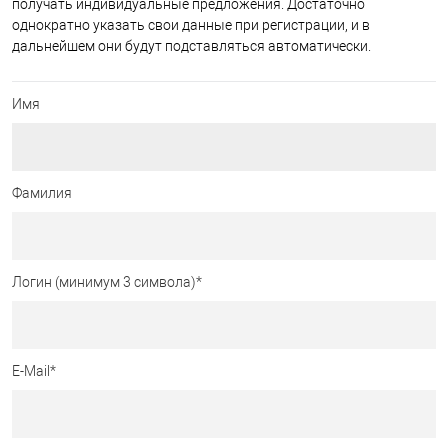
получать индивидуальные предложения. Достаточно
однократно указать свои данные при регистрации, и в
дальнейшем они будут подставляться автоматически.
Имя
Фамилия
Логин (минимум 3 символа)
*
E-Mail
*