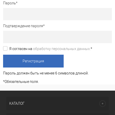
Пароль
*
Подтверждение пароля
*
Я согласен на
обработку персональных данных.
*
Пароль должен быть не менее 6 символов длиной.
*
Обязательные поля.
КАТАЛОГ