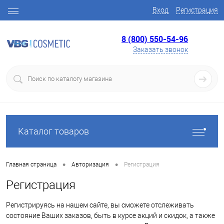
Вход
Регистрация
8 (800) 550-54-96
Заказать звонок
Каталог товаров
•
•
Главная страница
Авторизация
Регистрация
Регистрация
Регистрируясь на нашем сайте, вы сможете отслеживать
состояние Ваших заказов, быть в курсе акций и скидок, а также