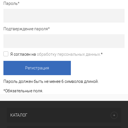
Пароль
*
Подтверждение пароля
*
Я согласен на
обработку персональных данных.
*
Пароль должен быть не менее 6 символов длиной.
*
Обязательные поля.
КАТАЛОГ