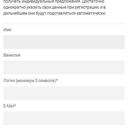
получать индивидуальные предложения. Достаточно
однократно указать свои данные при регистрации, и в
дальнейшем они будут подставляться автоматически.
Имя
Фамилия
Логин (минимум 3 символа)
*
E-Mail
*