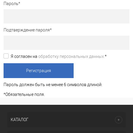
Пароль
*
Подтверждение пароля
*
Я согласен на
обработку персональных данных.
*
Пароль должен быть не менее 6 символов длиной.
*
Обязательные поля.
КАТАЛОГ