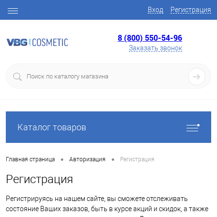
Вход
Регистрация
8 (800) 550-54-96
Заказать звонок
Каталог товаров
•
•
Главная страница
Авторизация
Регистрация
Регистрация
Регистрируясь на нашем сайте, вы сможете отслеживать
состояние Ваших заказов, быть в курсе акций и скидок, а также