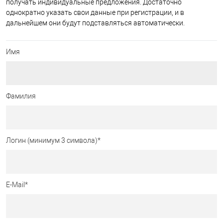
получать индивидуальные предложения. Достаточно
однократно указать свои данные при регистрации, и в
дальнейшем они будут подставляться автоматически.
Имя
Фамилия
Логин (минимум 3 символа)
*
E-Mail
*