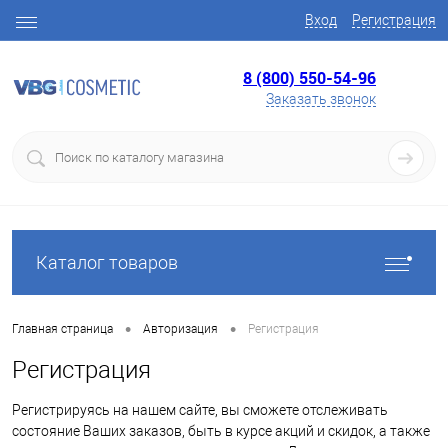
Вход
Регистрация
8 (800) 550-54-96
Заказать звонок
Каталог товаров
•
•
Главная страница
Авторизация
Регистрация
Регистрация
Регистрируясь на нашем сайте, вы сможете отслеживать
состояние Ваших заказов, быть в курсе акций и скидок, а также