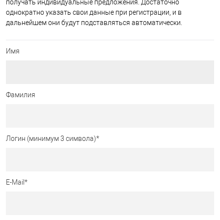
получать индивидуальные предложения. Достаточно
однократно указать свои данные при регистрации, и в
дальнейшем они будут подставляться автоматически.
Имя
Фамилия
Логин (минимум 3 символа)
*
E-Mail
*