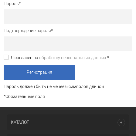
Пароль
*
Подтверждение пароля
*
Я согласен на
обработку персональных данных.
*
Пароль должен быть не менее 6 символов длиной.
*
Обязательные поля.
КАТАЛОГ