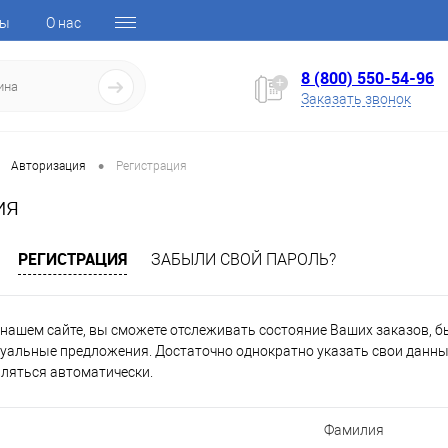
ты
О нас
8 (800) 550-54-96
Заказать звонок
•
Авторизация
Регистрация
ия
РЕГИСТРАЦИЯ
ЗАБЫЛИ СВОЙ ПАРОЛЬ?
нашем сайте, вы сможете отслеживать состояние Ваших заказов, быт
уальные предложения. Достаточно однократно указать свои данные
вляться автоматически.
Фамилия