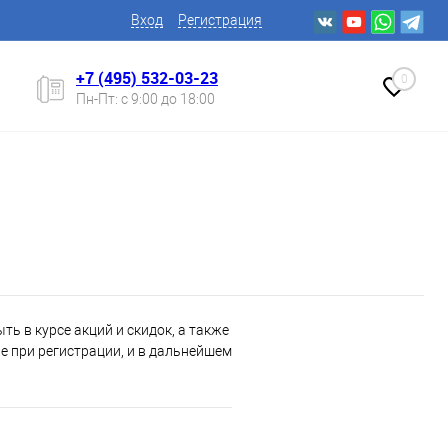
Вход
Регистрация
+7 (495) 532-03-23
0
Пн-Пт: с 9:00 до 18:00
ь в курсе акций и скидок, а также
 при регистрации, и в дальнейшем