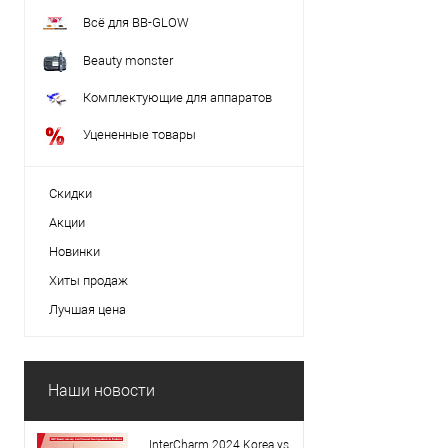
Всё для BB-GLOW
Beauty monster
Комплектующие для аппаратов
Уцененные товары
Скидки
Акции
Новинки
Хиты продаж
Лучшая цена
Наши новости
InterCharm 2024 Korea vs