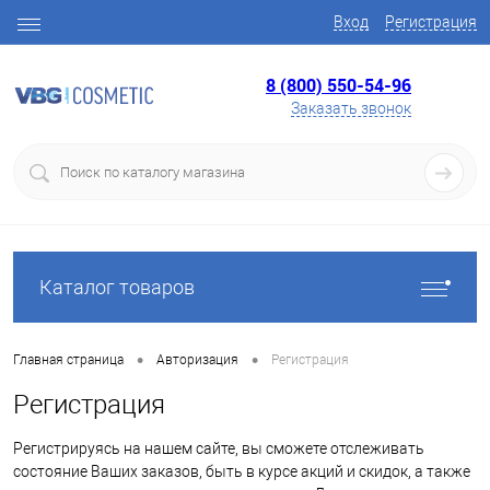
Вход
Регистрация
8 (800) 550-54-96
Заказать звонок
Каталог товаров
•
•
Главная страница
Авторизация
Регистрация
Регистрация
Регистрируясь на нашем сайте, вы сможете отслеживать
состояние Ваших заказов, быть в курсе акций и скидок, а также