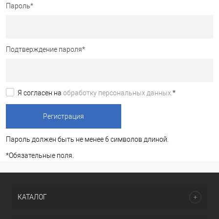
Пароль
*
Подтверждение пароля
*
Я согласен на
обработку персональных данных.
*
Пароль должен быть не менее 6 символов длиной.
*
Обязательные поля.
КАТАЛОГ