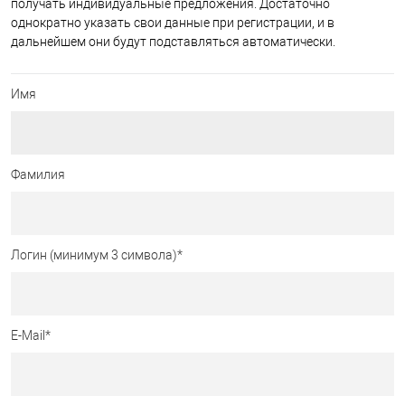
получать индивидуальные предложения. Достаточно
однократно указать свои данные при регистрации, и в
дальнейшем они будут подставляться автоматически.
Имя
Фамилия
Логин (минимум 3 символа)
*
E-Mail
*