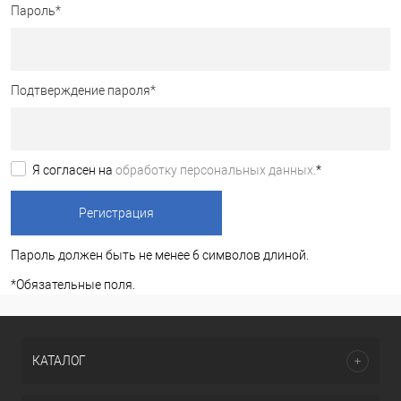
Пароль
*
Подтверждение пароля
*
Я согласен на
обработку персональных данных.
*
Пароль должен быть не менее 6 символов длиной.
*
Обязательные поля.
КАТАЛОГ