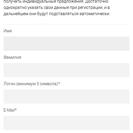
получать индивидуальные предложения. Достаточно
однократно указать свои данные при регистрации, и в
дальнейшем они будут подставляться автоматически.
Имя
Фамилия
Логин (минимум 3 символа)
*
E-Mail
*