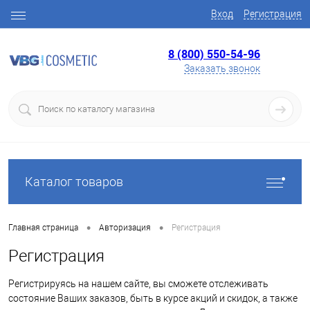
Вход
Регистрация
8 (800) 550-54-96
Заказать звонок
Каталог товаров
•
•
Главная страница
Авторизация
Регистрация
Регистрация
Регистрируясь на нашем сайте, вы сможете отслеживать
состояние Ваших заказов, быть в курсе акций и скидок, а также