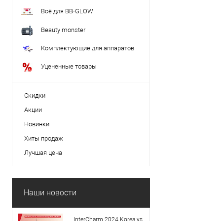
Всё для BB-GLOW
Beauty monster
Комплектующие для аппаратов
Уцененные товары
Скидки
Акции
Новинки
Хиты продаж
Лучшая цена
Наши новости
InterCharm 2024 Korea vs