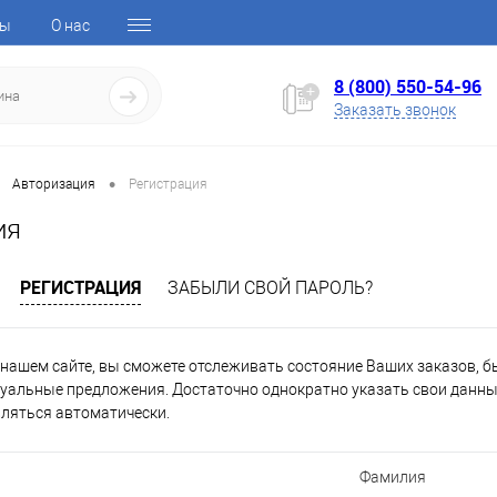
ты
О нас
8 (800) 550-54-96
Заказать звонок
•
Авторизация
Регистрация
ия
РЕГИСТРАЦИЯ
ЗАБЫЛИ СВОЙ ПАРОЛЬ?
нашем сайте, вы сможете отслеживать состояние Ваших заказов, быт
уальные предложения. Достаточно однократно указать свои данные
вляться автоматически.
Фамилия