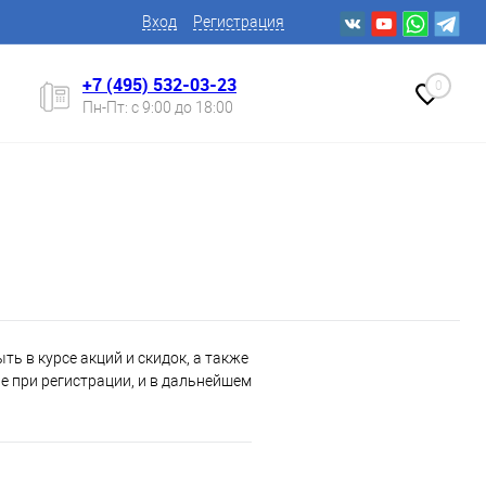
Вход
Регистрация
+7 (495) 532-03-23
0
Пн-Пт: с 9:00 до 18:00
ь в курсе акций и скидок, а также
 при регистрации, и в дальнейшем