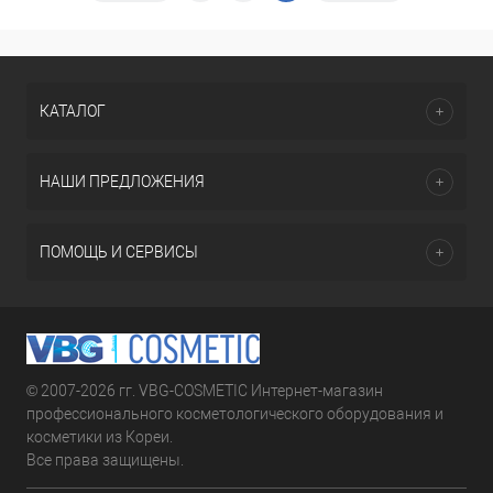
КАТАЛОГ
НАШИ ПРЕДЛОЖЕНИЯ
ПОМОЩЬ И СЕРВИСЫ
© 2007-2026 гг. VBG-COSMETIC Интернет-магазин
профессионального косметологического оборудования и
косметики из Кореи.
Все права защищены.