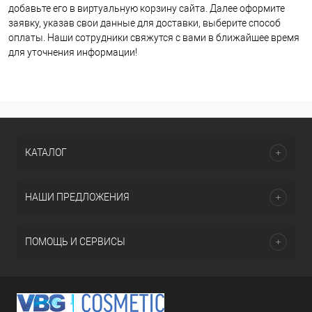
добавьте его в виртуальную корзину сайта. Далее оформите
заявку, указав свои данные для доставки, выберите способ
оплаты. Наши сотрудники свяжутся с вами в ближайшее время
для уточнения информации!
КАТАЛОГ
НАШИ ПРЕДЛОЖЕНИЯ
ПОМОЩЬ И СЕРВИСЫ