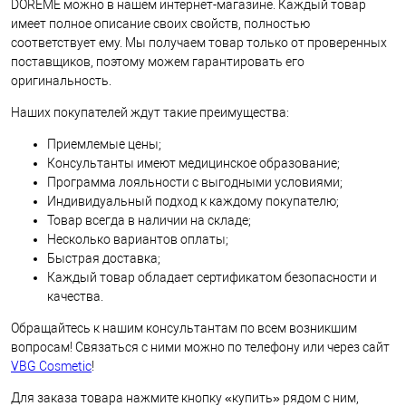
DOREME можно в нашем интернет-магазине. Каждый товар
имеет полное описание своих свойств, полностью
соответствует ему. Мы получаем товар только от проверенных
поставщиков, поэтому можем гарантировать его
оригинальность.
Наших покупателей ждут такие преимущества:
Приемлемые цены;
Консультанты имеют медицинское образование;
Программа лояльности с выгодными условиями;
Индивидуальный подход к каждому покупателю;
Товар всегда в наличии на складе;
Несколько вариантов оплаты;
Быстрая доставка;
Каждый товар обладает сертификатом безопасности и
качества.
Обращайтесь к нашим консультантам по всем возникшим
вопросам! Связаться с ними можно по телефону или через сайт
VBG Cosmetic
!
Для заказа товара нажмите кнопку «купить» рядом с ним,