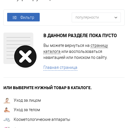
Фильтр
популярности
В ДАННОМ РАЗДЕЛЕ ПОКА ПУСТО
Вы можете вернуться на
страницу
каталога
или воспользоваться
навигацией или поиском по сайту.
Главная страница
ИЛИ ВЫБЕРИТЕ НУЖНЫЙ ТОВАР В КАТАЛОГЕ.
Уход за лицом
Уход за телом
Косметологические аппараты