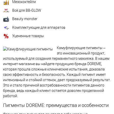
Мезококтейли
Всё для BB-GLOW
Beauty monster
Комплектующие для аппаратов
Уцененные товары
Камуфлирующие пигменты –
это инновационный продукт,
используемый для создания перманентного макияжа. В нашем
интернет-магазине вы найдете продукцию бренда DOREME,
которая прошла сложные клинические испытания, доказала
свою эффективность и безопасность. Каждый пигмент имеет
интенсивный и стойкий оттенок, дает предсказуемый результат.
Это и стало причиной востребованности пигментов данного
бренда, ведь каждый клиент остается доволен проделанной
работой.
Пигменты DOREME: преимущества и особенности