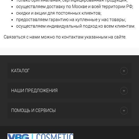
осуществляем доставку по Москве и всей территории РФ;
скидки и акции для постоянных клиентов;
предоставляем гарантию на купленные у нас товары;
осуществляем индивидуальный подход ко всем клиентам.
Связаться с нами можно по контактам указанным на сайте.
КАТАЛОГ
НАШИ ПРЕДЛОЖЕНИЯ
ПОМОЩЬ И СЕРВИСЫ