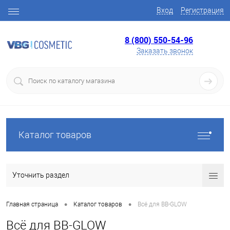
Вход
Регистрация
8 (800) 550-54-96
Заказать звонок
Каталог товаров
Уточнить раздел
•
•
Главная страница
Каталог товаров
Всё для BB-GLOW
Всё для BB-GLOW