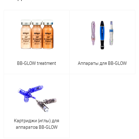
BB-GLOW treatment
Аппараты для BB-GLOW
Картриджи (иглы) для
аппаратов BB-GLOW