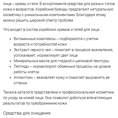
лица – кремы и гели. В ассортименте средства для разных типов
кожи и возрастов. Корейские бренды предлагают натуральную
косметику с уникальными компонентами. Благодаря этому
можно решить широкий спектр проблем.
Что входит в состав корейских кремов и гелей для лица:
Витаминные комплексы – подбираются с учетом
возраста и потребностей кожи.
Экстракт черного чая – помогает в процессе заживления,
успокаивает, нормализует цвет лица.
Минеральные масла для гладкой и шелковой текстуры.
Пептиды – нормализуют обменные процессы на уровне
работы клеток.
Аллантоин – заживляет кожу и помогает выровнять ее
оттенок.
Также в каталоге представлена и профессиональная косметика
по уходу за кожей лица. Она позволит добиться впечатляющих
результатов по преображению кожи.
Средства для очищения