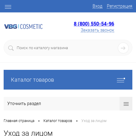
Вход
Регистрация
8 (800) 550-54-96
Заказать звонок
Каталог товаров
Уточнить раздел
•
•
Главная страница
Каталог товаров
Уход за лицом
Уход за лицом