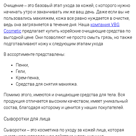
Очищение – это базовый этап ухода за кожей, с которого нужно
начинать утро и заканчивать им же ваш день. Даже если вы не
пользовались макияжем, кожа все равно нуждается в очистке,
ведь она загрязняется в течение дня. Наша
компания VBG
Cosmetic
предлагает купить корейские очищающие средства по
выгодной цене. Они позволяют не просто смыть грязь, но также
подготавливают кожу к следующим этапам ухода
В ассортименте представлены:
Пенки,
Гели,
Крем-пенка,
Средства для снятия макияжа.
Помимо этого, имеются и очищающие средства для тела. Вся
продукция отличается высоким качеством, имеет уникальный
состав, благодаря которому и ценится у наших покупателей.
Сыворотки для лица
Сыворотки – это косметика по уходу за кожей лица, которая