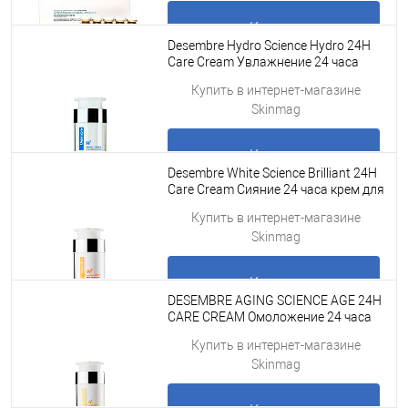
Купить
Desembre Hydro Science Hydro 24H
Care Cream Увлажнение 24 часа
крем для лица, 50 г
Подробнее
Купить в интернет-магазине
Skinmag
Купить
Desembre White Science Brilliant 24H
Care Cream Сияние 24 часа крем для
лица, 50 г
Подробнее
Купить в интернет-магазине
Skinmag
Купить
DESEMBRE AGING SCIENCE AGE 24H
CARE CREAM Омоложение 24 часа
крем для лица, 50 г
Подробнее
Купить в интернет-магазине
Skinmag