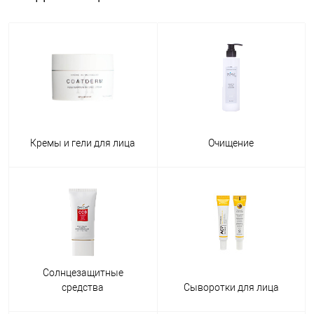
Кремы и гели для лица
Очищение
Солнцезащитные
средства
Сыворотки для лица