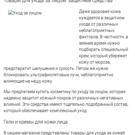
Товары для ухода за лицом: защитные средства
Даже здоровая кожа
нуждается в защитном
уходе от различных
неблагоприятных
факторов. В частности, в
зимнее время нужно
подбирать специальный
крем, который убережет
кожу от мороза,
предотвратит шелушение и сухость. Летом же нужно
блокировать ультрафиолетовые лучи, неблагоприятно
влияющие на нашу кожу.
Мы предлагаем купить косметику по уходу за лицом, которая
надежно защитит кожный покров от различных негативных
влияний. Эти средства имеют тщательно подобранный состав,
который обеспечивает комплексный уход.
Гели и кремы для кожи лица
В нашем магазине представлены товары для ухода за кожей