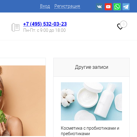
Вход
Регистрация
+7 (495) 532-03-23
0
Пн-Пт: с 9:00 до 18:00
Другие записи
Косметика с пробиотиками и
пребиотиками