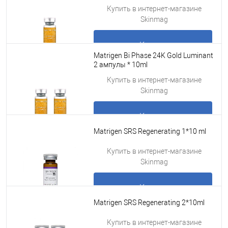
Подробнее
Купить в интернет-магазине
Skinmag
Купить
Matrigen Bi Phase 24K Gold Luminant
2 ампулы * 10ml
Подробнее
Купить в интернет-магазине
Skinmag
Купить
Matrigen SRS Regenerating 1*10 ml
Подробнее
Купить в интернет-магазине
Skinmag
Купить
Matrigen SRS Regenerating 2*10ml
Подробнее
Купить в интернет-магазине