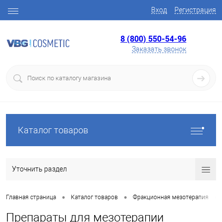
Вход
Регистрация
8 (800) 550-54-96
Заказать звонок
Каталог товаров
Уточнить раздел
•
•
•
Главная страница
Каталог товаров
Фракционная мезотерапия
Препараты для мезотерапии