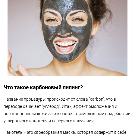
Что такое карбоновый пилинг?
Название процедуры происходит от слова "carbon", что в
переводе означает "углерод". Итак, эффект омоложения и
восстановления кожи заключается в комплексном воздействии
углеродного наногеля и лазерного излучения.
Наногель – это своеобразная маска, которая содержит в себе