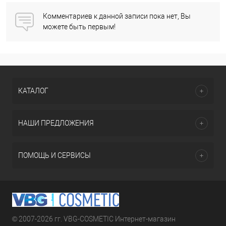
Комментариев к данной записи пока нет, Вы
можете быть первым!
КАТАЛОГ
НАШИ ПРЕДЛОЖЕНИЯ
ПОМОЩЬ И СЕРВИСЫ
© 2007-2026 гг. VBG-COSMETIC Интернет-магазин