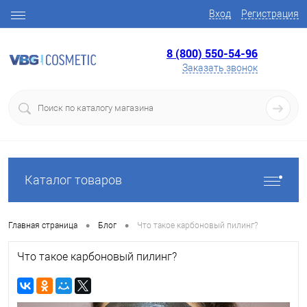
Вход
Регистрация
8 (800) 550-54-96
Заказать звонок
Каталог товаров
•
•
Главная страница
Блог
Что такое карбоновый пилинг?
Что такое карбоновый пилинг?