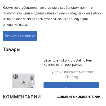
Кроме того, убедительные отзывы о карбоновом пилинге
помогут женщинам сделать правильный и обдуманный выбор
из широкого спектра косметологических процедур для
очищения дермы.
Вернуться к списку
Товары
Desembre Holistic Crystaling Peel
Комплексная программа
кристаллического пилинга
Купить в интернет-магазине
Skinmag
Купить
КОММЕНТАРИИ
ДОБАВИТЬ КОММЕНТАРИЙ
Подробнее