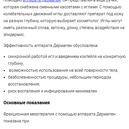
которая снабжена сменными кассетами с иглами. С помощью
колебательных движений иглы доставляют препарат под кожу
на разную глубину, которую выбирает косметолог. Иглы могут
иметь различный сплав, заточку, длину, степень воздействия на
эпидермис.
Эффективность аппарата Дермапен обусловлена:
синхронной работой игл и введением коктейля на конкретную
глубину;
возможностью использования на всей поверхности тела;
безболезненностью процедуры, небольшим периодом
восстановления;
риск воспаления и инфицирования минимален.
Основные показания
Фракционная мезотерапия с помощью аппарата Дермапен
показана при: