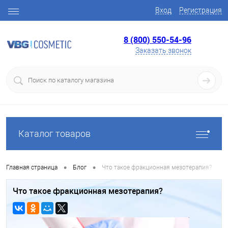
Вход
Регистрация
8 (800) 550-54-96
Заказать звонок
Каталог товаров
•
•
Главная страница
Блог
Что такое фракционная мезотерапия?
Что такое фракционная мезотерапия?