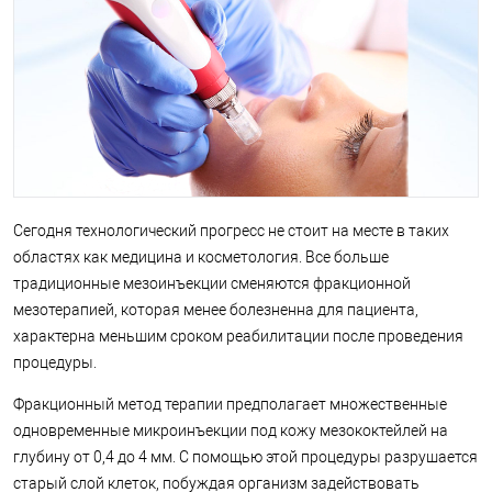
Сегодня технологический прогресс не стоит на месте в таких
областях как медицина и косметология. Все больше
традиционные мезоинъекции сменяются фракционной
мезотерапией, которая менее болезненна для пациента,
характерна меньшим сроком реабилитации после проведения
процедуры.
Фракционный метод терапии предполагает множественные
одновременные микроинъекции под кожу мезококтейлей на
глубину от 0,4 до 4 мм. С помощью этой процедуры разрушается
старый слой клеток, побуждая организм задействовать