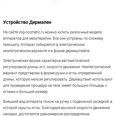
Устройство Дермапен
На сайте vbg-cosmetic.ru можно купить различные модели
аппаратов для мезотерапии. Все они устроены по схожему
принципу. Аппарат собирается в электрическом,
неэлетрическом варианте и в форме дермаштампа.
Электрическая форма характерна автоматической
регулировкой длины игл, скорости движения. Неэлектрический
вариант представлен в форме ручки и иглы определенной
длины, которую нельзя регулировать. Дермаштамп используют
для проведения процедур на теле, имеет большую площадь с
иглами и больший размер.
Внешний вид аппарата похож на ручку с подвижной насадкой, в
которой скрыты иглы. Благодаря высокой скорости движения
насадки, достигается равномерное распределение