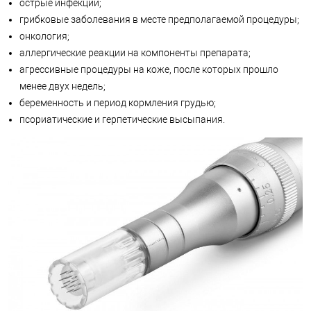
острые инфекции;
грибковые заболевания в месте предполагаемой процедуры;
онкология;
аллергические реакции на компоненты препарата;
агрессивные процедуры на коже, после которых прошло
менее двух недель;
беременность и период кормления грудью;
псориатические и герпетические высыпания.