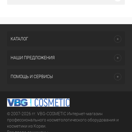
КАТАЛОГ
НАШИ ПРЕДЛОЖЕНИЯ
ПОМОЩЬ И СЕРВИСЫ
© 2007-2026 гг. VBG-COSMETIC Интернет-магазин
профессионального косметологического оборудования и
косметики из Кореи.