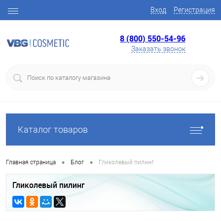
Вход
Регистрация
8 (800) 550-54-96
Заказать звонок
Каталог товаров
•
•
Главная страница
Блог
Гликолевый пилинг
Гликолевый пилинг