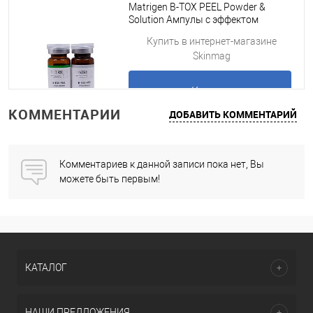
Matrigen B-TOX PEEL Powder &
Solution Ампулы с эффектом
ботокса и пилинга, 2 ампулы
Купить в интернет-магазине
Skinmag
Купить
КОММЕНТАРИИ
ДОБАВИТЬ КОММЕНТАРИЙ
Подробнее
Комментариев к данной записи пока нет, Вы
можете быть первым!
КАТАЛОГ
НАШИ ПРЕДЛОЖЕНИЯ