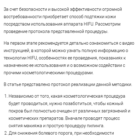
За счет безопасности и высокой эффективности огромной
востребованности приобретает способ подтяжки кожи
посредством использования аппарата HIFU. Рассмотрим
проведение протокола представленной процедуры.
На первом этапе рекомендуется детально ознакомиться с видео
инструкцией, в которой можно узнать полную информацию о
технологии HIFU, особенностях ее проведения, показаниях к
назначению ее использования и о возможном содействии с
прочими косметологическими процедурами.
В статье представлено протокол реализации данной методики.
Независимо от того, какая косметологическая процедура
будет проводиться, нужно позаботиться, чтобы кожный
покров был полностью очищен от различных загрязнений и
косметических препаратов. Вначале проводят процесс
снятия макияжа и простую процедуру пилинга.
Для снижения болевого порога, при необходимости