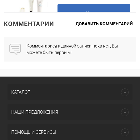
Купить
КОММЕНТАРИИ
ДОБАВИТЬ КОММЕНТАРИЙ
Подробнее
Комментариев к данной записи пока нет, Вы
можете быть первым!
КАТАЛОГ
НАШИ ПРЕДЛОЖЕНИЯ
ПОМОЩЬ И СЕРВИСЫ