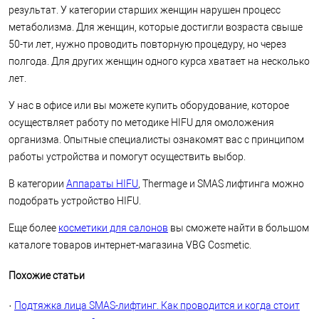
результат. У категории старших женщин нарушен процесс
метаболизма. Для женщин, которые достигли возраста свыше
50-ти лет, нужно проводить повторную процедуру, но через
полгода. Для других женщин одного курса хватает на несколько
лет.
У нас в офисе или вы можете купить оборудование, которое
осуществляет работу по методике HIFU для омоложения
организма. Опытные специалисты ознакомят вас с принципом
работы устройства и помогут осуществить выбор.
В категории
Аппараты HIFU
, Thermage и SMAS лифтинга можно
подобрать устройство HIFU.
Еще более
косметики для салонов
вы сможете найти в большом
каталоге товаров интернет-магазина VBG Cosmetic.
Похожие статьи
·
Подтяжка лица SMAS-лифтинг. Как проводится и когда стоит